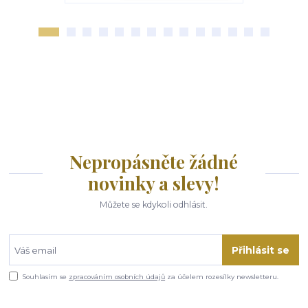
Nepropásněte žádné
novinky a slevy!
Můžete se kdykoli odhlásit.
Přihlásit se
Souhlasím se
zpracováním osobních údajů
za účelem rozesílky newsletteru.