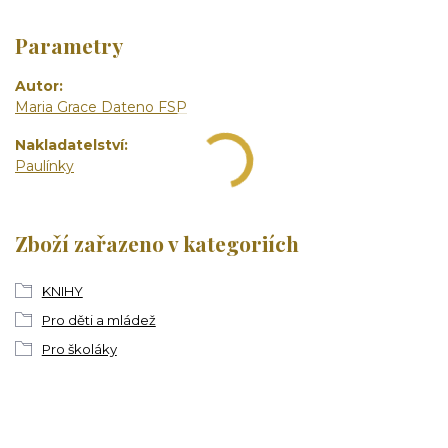
Parametry
Autor
Maria Grace Dateno FSP
Nakladatelství
Paulínky
Zboží zařazeno v kategoriích
KNIHY
Pro děti a mládež
Pro školáky