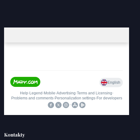
Kontakty