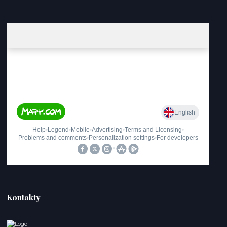
Kontakty