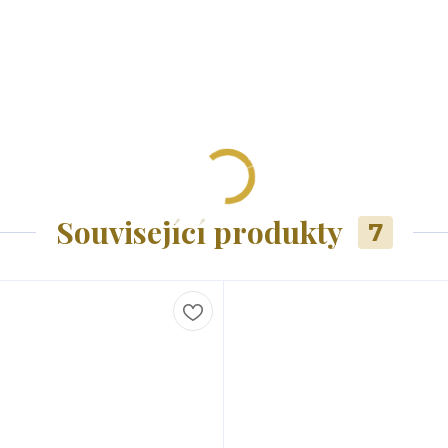
Související produkty
7