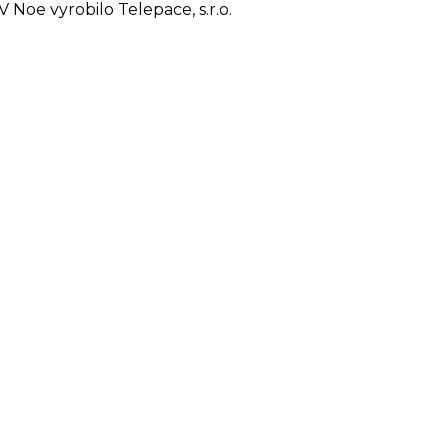
Noe vyrobilo Telepace, s.r.o.