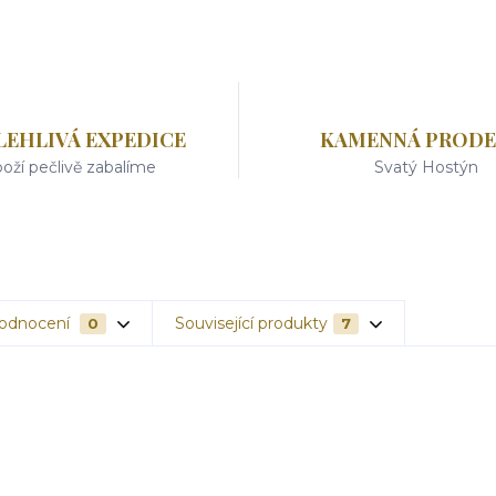
LEHLIVÁ EXPEDICE
KAMENNÁ PRODE
oží pečlivě zabalíme
Svatý Hostýn
odnocení
Související produkty
0
7