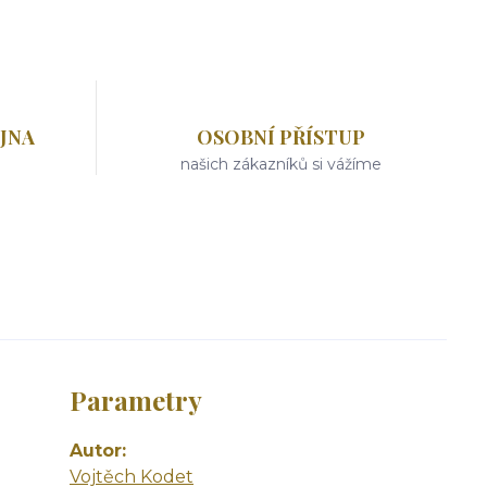
JNA
OSOBNÍ PŘÍSTUP
našich zákazníků si vážíme
Parametry
Autor
Vojtěch Kodet