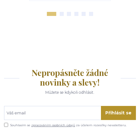
Nepropásněte žádné
novinky a slevy!
Můžete se kdykoli odhlásit.
Přihlásit se
Souhlasím se
zpracováním osobních údajů
za účelem rozesílky newsletteru.