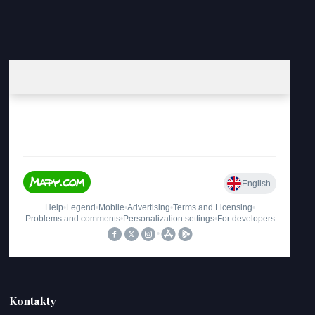
Kontakty