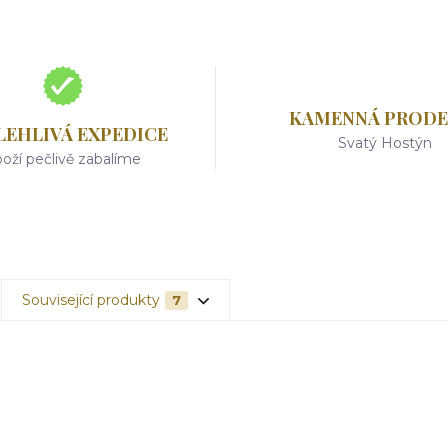
KAMENNÁ PRODE
LEHLIVÁ EXPEDICE
Svatý Hostýn
oží pečlivě zabalíme
Související produkty
7