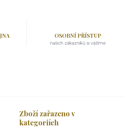
JNA
OSOBNÍ PŘÍSTUP
našich zákazníků si vážíme
Zboží zařazeno v
kategoriích