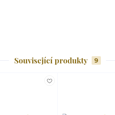
Související produkty
9