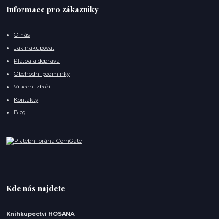
Informace pro zákazníky
O nás
Jak nakupovat
Platba a doprava
Obchodní podmínky
Vrácení zboží
Kontakty
Blog
Kde nás najdete
Knihkupectví HOSANA