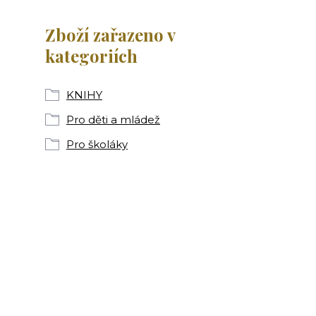
Zboží zařazeno v
kategoriích
KNIHY
Pro děti a mládež
Pro školáky