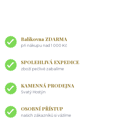
Balíkovna ZDARMA
při nákupu nad 1 000 Kč
SPOLEHLIVÁ EXPEDICE
zboží pečlivě zabalíme
KAMENNÁ PRODEJNA
Svatý Hostýn
OSOBNÍ PŘÍSTUP
našich zákazníků si vážíme