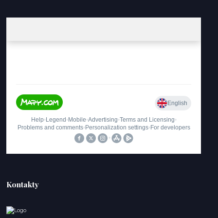
Kontakty