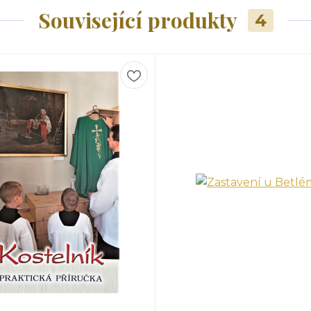
Související produkty
4