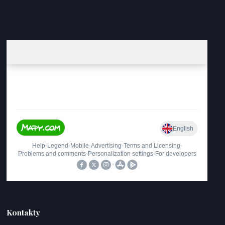
Kontakty