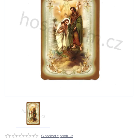
Ohodnotit produkt