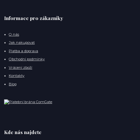
Informace pro zákazníky
O nás
Jak nakupovat
Platba a doprava
Obchodní podmínky
Vrácení zboží
Kontakty
Blog
Kde nás najdete