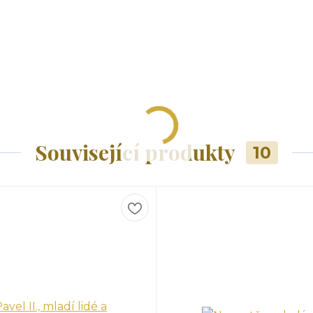
Související produkty
10