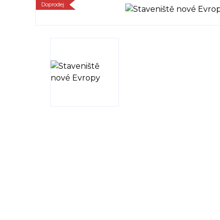
Doprodej