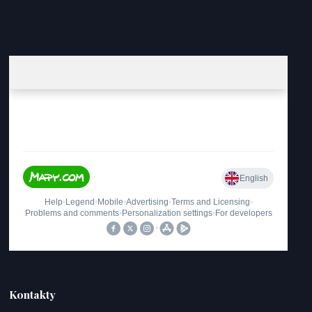
Kontakty