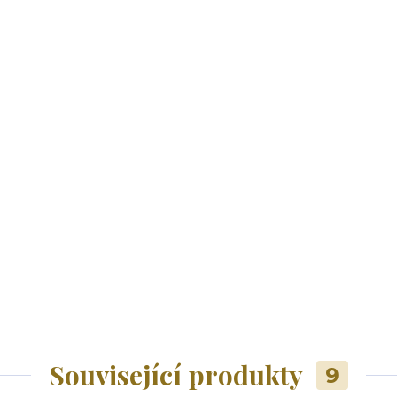
Související produkty
9