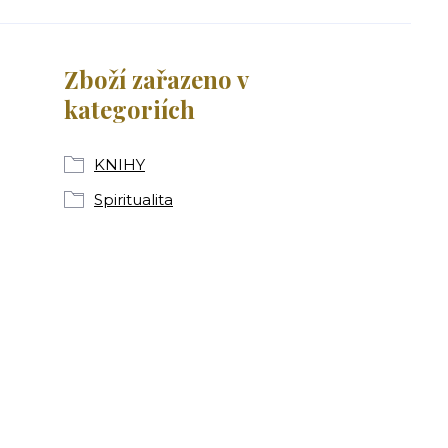
Zboží zařazeno v
kategoriích
KNIHY
Spiritualita