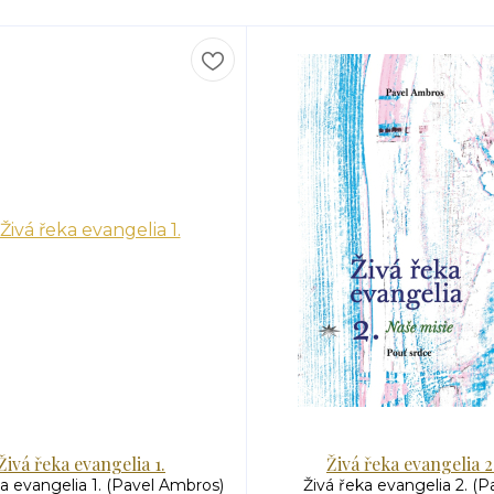
Živá řeka evangelia 1.
Živá řeka evangelia 2
ka evangelia 1. (Pavel Ambros)
Živá řeka evangelia 2. (P