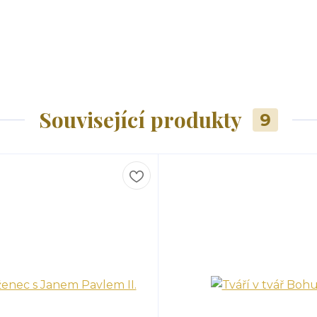
Související produkty
9