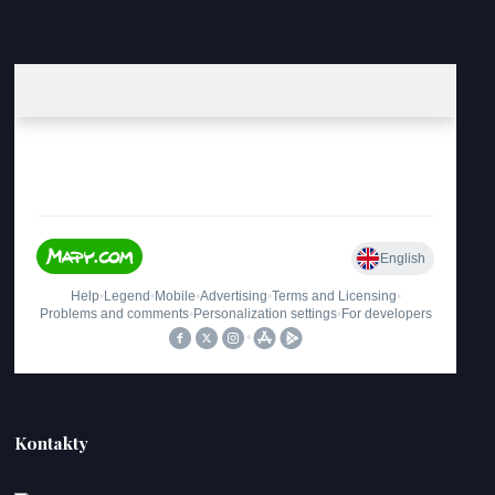
Kontakty