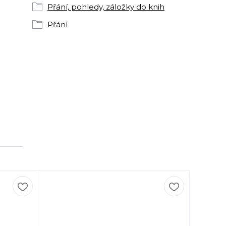
Přání, pohledy, záložky do knih
Přání