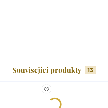
Související produkty
13