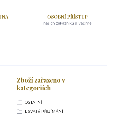
JNA
OSOBNÍ PŘÍSTUP
našich zákazníků si vážíme
Zboží zařazeno v
kategoriích
OSTATNÍ
1. SVATÉ PŘIJÍMÁNÍ