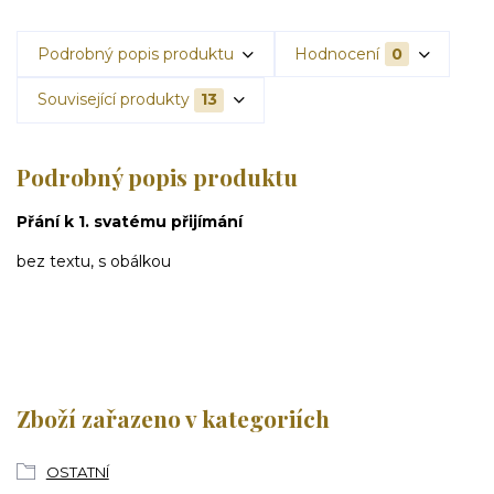
Podrobný popis produktu
Hodnocení
0
Související produkty
13
Podrobný popis produktu
Přání k 1. svatému přijímání
bez textu, s obálkou
Zboží zařazeno v kategoriích
OSTATNÍ