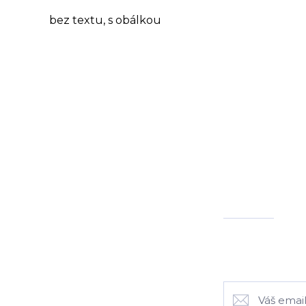
bez textu, s obálkou