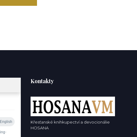
Kontakty
Křesťanské knihkupectví a devocionálie
HOSANA