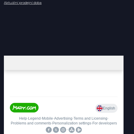
Aktuální prodejní doba