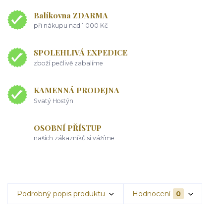
Balíkovna ZDARMA
při nákupu nad 1 000 Kč
SPOLEHLIVÁ EXPEDICE
zboží pečlivě zabalíme
KAMENNÁ PRODEJNA
Svatý Hostýn
OSOBNÍ PŘÍSTUP
našich zákazníků si vážíme
Podrobný popis produktu
Hodnocení
0