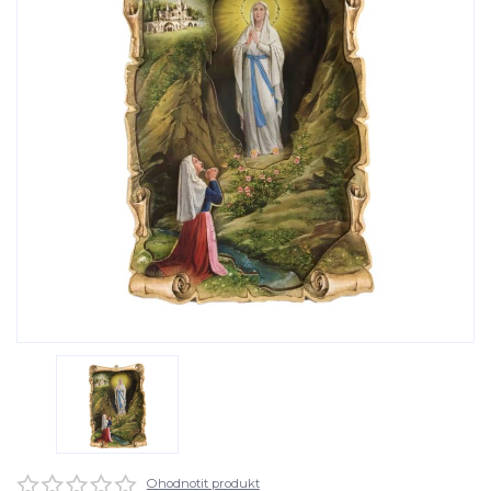
Ohodnotit produkt