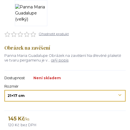
Ohodnotit produkt
Obrázek na zavěšení
Panna Maria Guadalupe Obrázek na zavěšení Na dřevěné plaketě
ve tvaru pergamenu je v...
celý popis
Dostupnost
Není skladem
Rozměr
145 Kč
/
ks
120 Kč
bez DPH