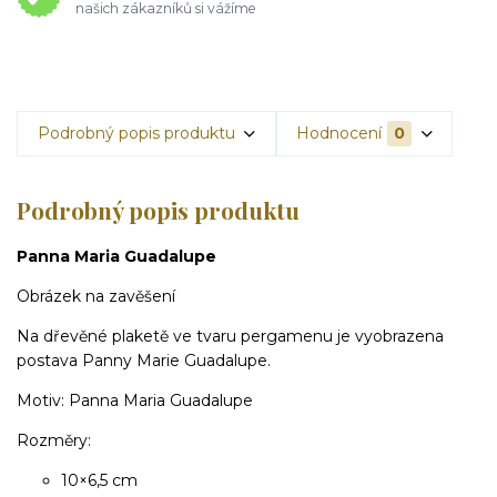
našich zákazníků si vážíme
Podrobný popis produktu
Hodnocení
0
Podrobný popis produktu
Panna Maria Guadalupe
Obrázek na zavěšení
Na dřevěné plaketě ve tvaru pergamenu je vyobrazena
postava Panny Marie Guadalupe.
Motiv: Panna Maria Guadalupe
Rozměry:
10×6,5 cm