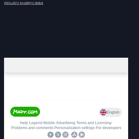
Aktuální prodejní doba