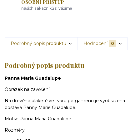
OSOBNÍ PŘÍSTUP
našich zákazníků si vážíme
Podrobný popis produktu
Hodnocení
0
Podrobný popis produktu
Panna Maria Guadalupe
Obrázek na zavěšení
Na dřevěné plaketě ve tvaru pergamenu je vyobrazena
postava Panny Marie Guadalupe.
Motiv: Panna Maria Guadalupe
Rozměry: