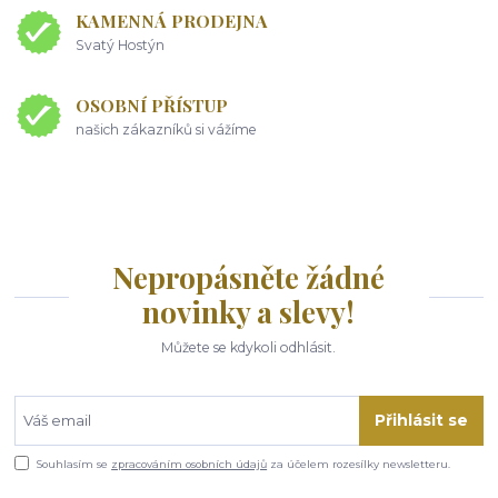
KAMENNÁ PRODEJNA
Svatý Hostýn
OSOBNÍ PŘÍSTUP
našich zákazníků si vážíme
Nepropásněte žádné
novinky a slevy!
Můžete se kdykoli odhlásit.
Přihlásit se
Souhlasím se
zpracováním osobních údajů
za účelem rozesílky newsletteru.