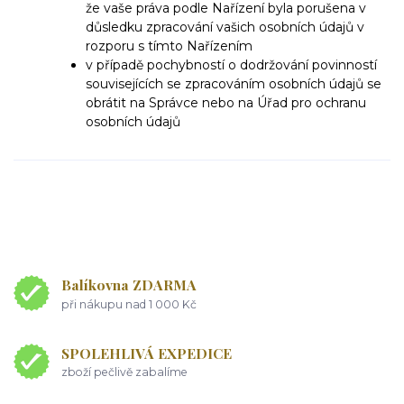
že vaše práva podle Nařízení byla porušena v
důsledku zpracování vašich osobních údajů v
rozporu s tímto Nařízením
v případě pochybností o dodržování povinností
souvisejících se zpracováním osobních údajů se
obrátit na Správce nebo na Úřad pro ochranu
osobních údajů
Balíkovna ZDARMA
při nákupu nad 1 000 Kč
SPOLEHLIVÁ EXPEDICE
zboží pečlivě zabalíme