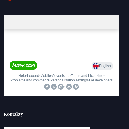
Kontakty