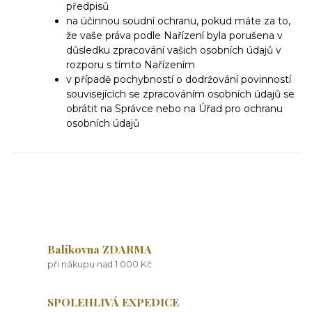
předpisů
na účinnou soudní ochranu, pokud máte za to,
že vaše práva podle Nařízení byla porušena v
důsledku zpracování vašich osobních údajů v
rozporu s tímto Nařízením
v případě pochybností o dodržování povinností
souvisejících se zpracováním osobních údajů se
obrátit na Správce nebo na Úřad pro ochranu
osobních údajů
Balíkovna ZDARMA
při nákupu nad 1 000 Kč
SPOLEHLIVÁ EXPEDICE