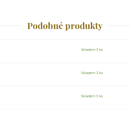
Podobné produkty
Skladem 3 ks
Skladem 3 ks
Skladem 3 ks