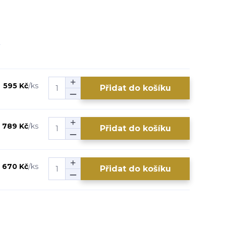
595 Kč
/
ks
Přidat do košíku
789 Kč
/
ks
Přidat do košíku
670 Kč
/
ks
Přidat do košíku