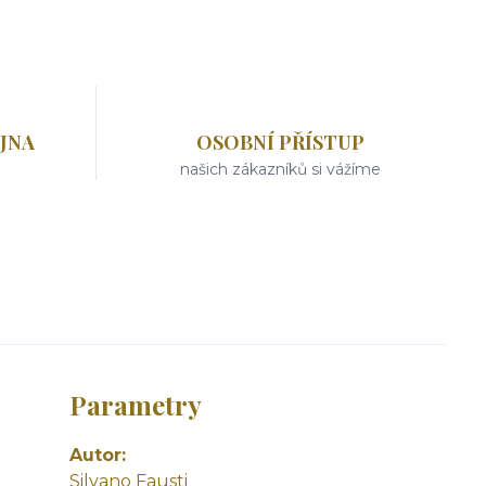
JNA
OSOBNÍ PŘÍSTUP
našich zákazníků si vážíme
Parametry
Autor
Silvano Fausti