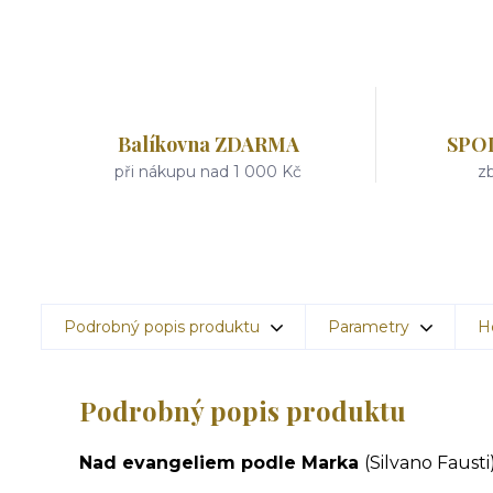
Balíkovna ZDARMA
SPO
při nákupu nad 1 000 Kč
zb
Podrobný popis produktu
Parametry
H
Podrobný popis produktu
Nad evangeliem podle Marka
(Silvano Fausti