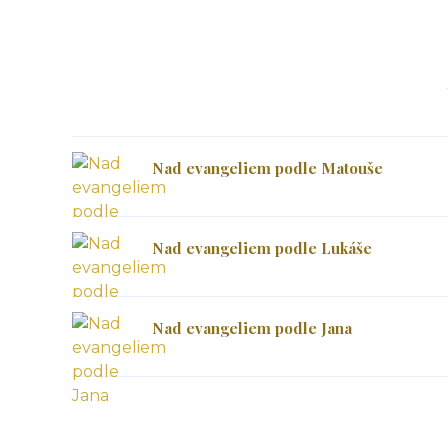
Nad evangeliem podle Matouše
Nad evangeliem podle Lukáše
Nad evangeliem podle Jana