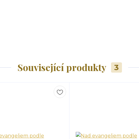
Související produkty
3