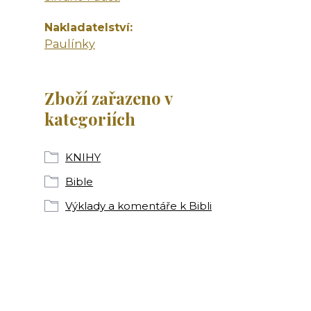
Nakladatelství
Paulínky
Zboží zařazeno v
kategoriích
KNIHY
Bible
Výklady a komentáře k Bibli