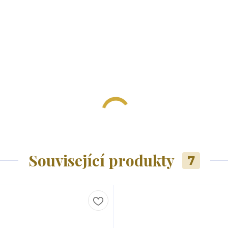
Související produkty
7