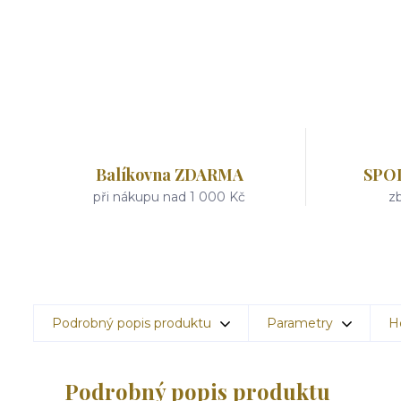
Balíkovna ZDARMA
SPO
při nákupu nad 1 000 Kč
zb
Podrobný popis produktu
Parametry
H
Podrobný popis produktu