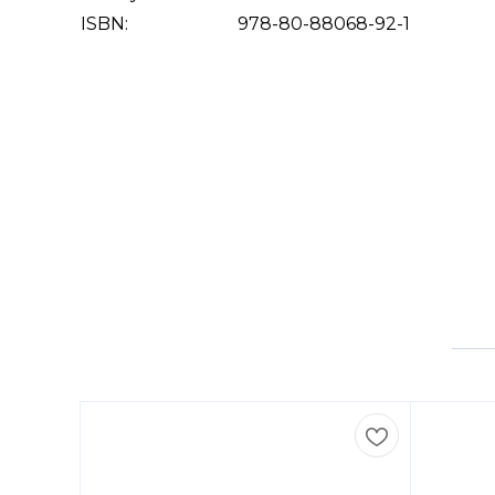
ISBN:
978-80-88068-92-1