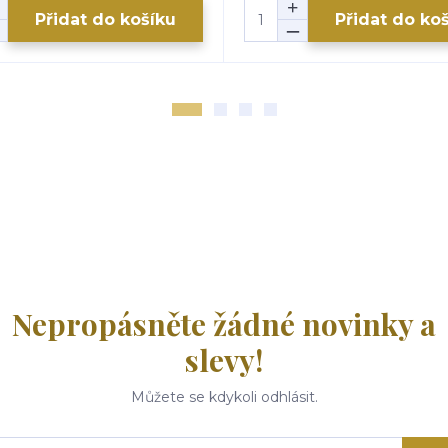
Přidat do košíku
Přidat do ko
Nepropásněte žádné novinky a
slevy!
Můžete se kdykoli odhlásit.