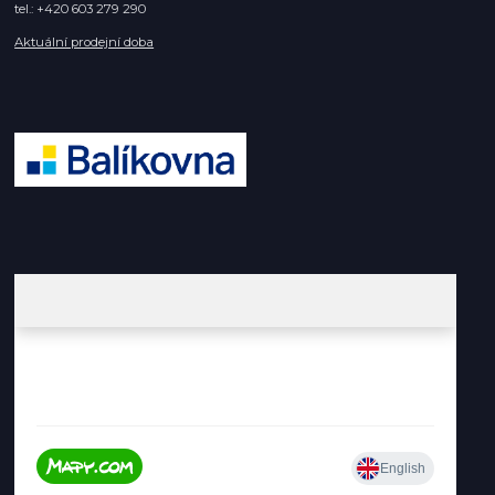
tel.: +420 603 279 290
Aktuální prodejní doba