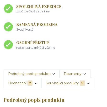
SPOLEHLIVÁ EXPEDICE
zboží pečlivě zabalíme
KAMENNÁ PRODEJNA
Svatý Hostýn
OSOBNÍ PŘÍSTUP
našich zákazníků si vážíme
Podrobný popis produktu
Parametry
Hodnocení
2
Související produkty
5
Podrobný popis produktu