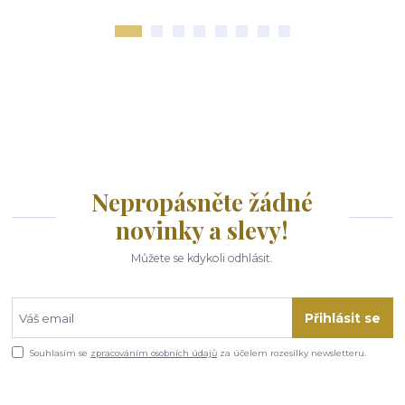
Nepropásněte žádné
novinky a slevy!
Můžete se kdykoli odhlásit.
Přihlásit se
Souhlasím se
zpracováním osobních údajů
za účelem rozesílky newsletteru.