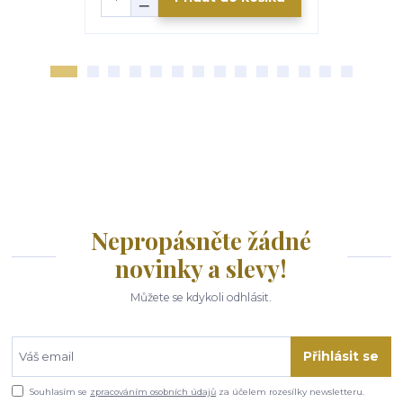
Nepropásněte žádné
novinky a slevy!
Můžete se kdykoli odhlásit.
Přihlásit se
Souhlasím se
zpracováním osobních údajů
za účelem rozesílky newsletteru.