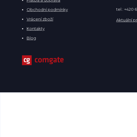
tel.: +420
Obchodní podmínky
Vrácení zboží
Aktuální p
Kontakty
Blog