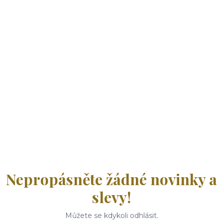
Nepropásněte žádné novinky a
slevy!
Můžete se kdykoli odhlásit.