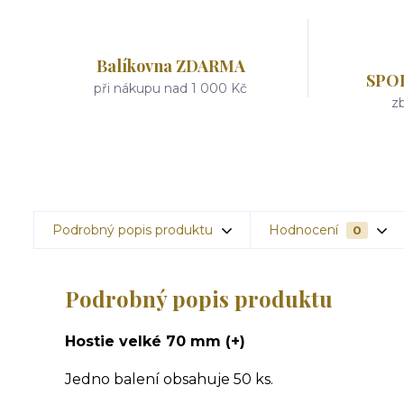
Balíkovna ZDARMA
SPO
při nákupu nad 1 000 Kč
zb
Podrobný popis produktu
Hodnocení
0
Podrobný popis produktu
Hostie velké 70 mm (+)
Jedno balení obsahuje 50 ks.