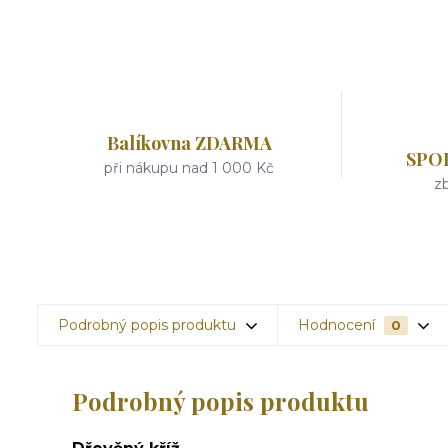
Balíkovna ZDARMA
SPO
při nákupu nad 1 000 Kč
zb
Podrobný popis produktu
Hodnocení
0
Podrobný popis produktu