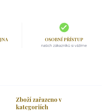
JNA
OSOBNÍ PŘÍSTUP
našich zákazníků si vážíme
Zboží zařazeno v
kategoriích