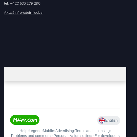
tel.: +420 603 279 290
Aktuální prodejní doba