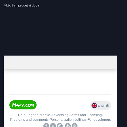
Aktuální prodejní doba