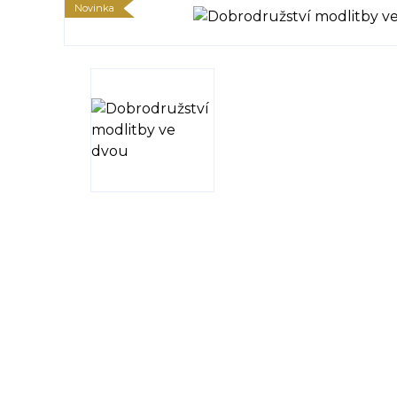
Novinka