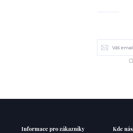
Informace pro zákazníky
Kde nás