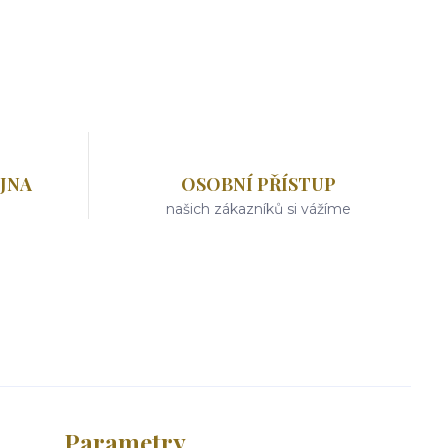
JNA
OSOBNÍ PŘÍSTUP
našich zákazníků si vážíme
Parametry