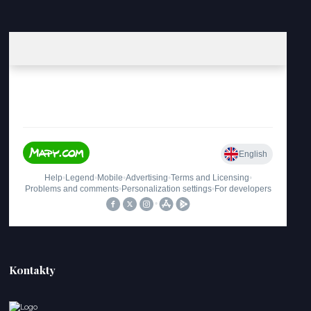
Kontakty