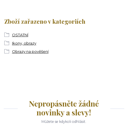
Zboží zařazeno v kategoriích
OSTATNÍ
Ikony, obrazy
Obrazy na pověšení
Nepropásněte žádné
novinky a slevy!
Můžete se kdykoli odhlásit.