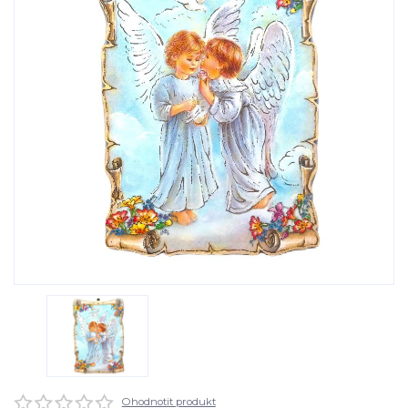
Ohodnotit produkt