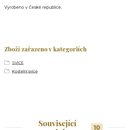
Vyrobeno v České republice.
Zboží zařazeno v kategoriích
SVÍCE
Kostelní svíce
Související
10