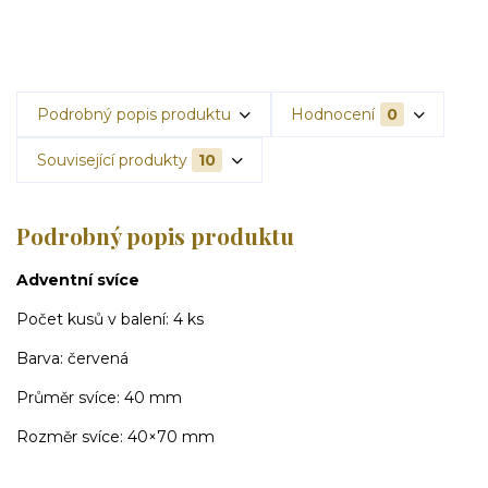
Podrobný popis produktu
Hodnocení
0
Související produkty
10
Podrobný popis produktu
Adventní svíce
Počet kusů v balení: 4 ks
Barva: červená
Průměr svíce: 40
mm
Rozměr svíce: 40×70
mm