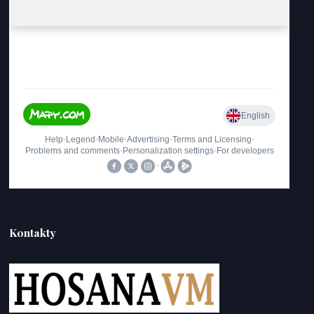
Kontakty