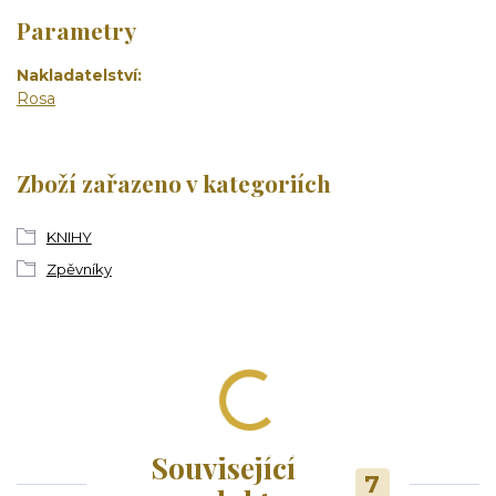
Parametry
Nakladatelství
Rosa
Zboží zařazeno v kategoriích
KNIHY
Zpěvníky
Související
7