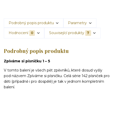
Podrobný popis produktu
Parametry
Hodnocení
0
Související produkty
7
Podrobný popis produktu
Zpíváme si písničku 1 – 5
V tomto balení je všech pět zpěvníků, které dosud vyšly
pod názvem Zpíváme si písničku. Celá série 142 písniček pro
děti (případně i pro dospělé) je tak v jednom kompletním
balení.