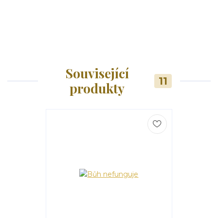
Související
11
produkty