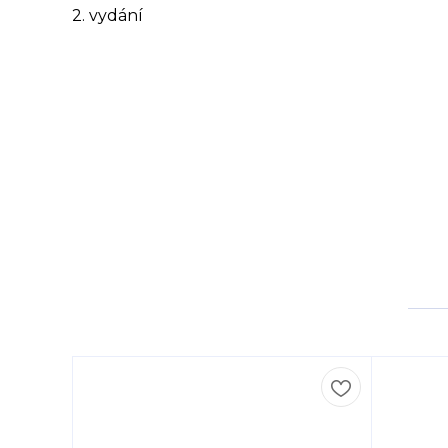
2. vydání