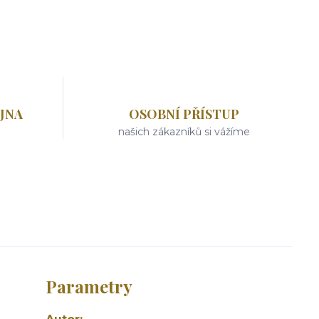
JNA
OSOBNÍ PŘÍSTUP
našich zákazníků si vážíme
Parametry