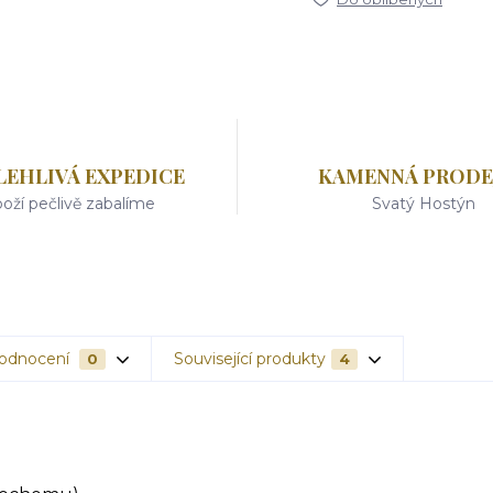
LEHLIVÁ EXPEDICE
KAMENNÁ PRODE
oží pečlivě zabalíme
Svatý Hostýn
odnocení
Související produkty
0
4