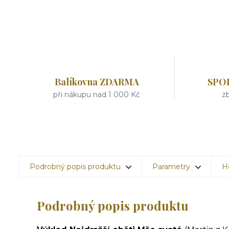
Balíkovna ZDARMA
SPO
při nákupu nad 1 000 Kč
zb
Podrobný popis produktu
Parametry
H
Podrobný popis produktu