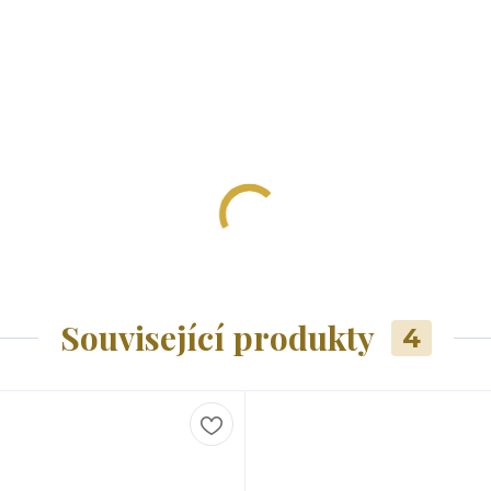
Související produkty
4