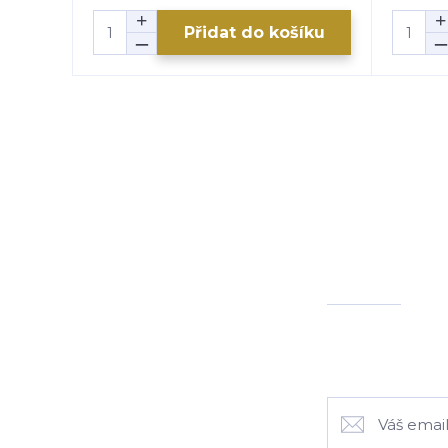
Přidat do košíku