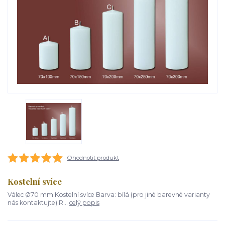
Ohodnotit produkt
Kostelní svíce
Válec Ø70 mm Kostelní svíce Barva: bílá (pro jiné barevné varianty
nás kontaktujte) R...
celý popis