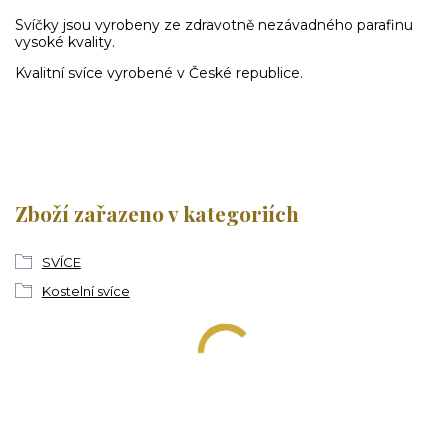
Svíčky jsou vyrobeny ze zdravotně nezávadného parafinu
vysoké kvality.
Kvalitní svíce vyrobené v České republice.
Zboží zařazeno v kategoriích
SVÍCE
Kostelní svíce