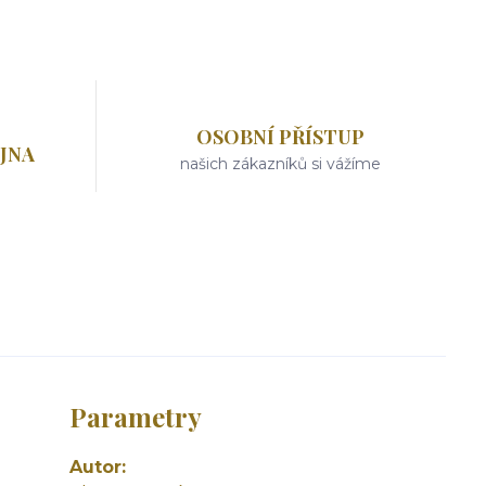
OSOBNÍ PŘÍSTUP
JNA
našich zákazníků si vážíme
Parametry
Autor