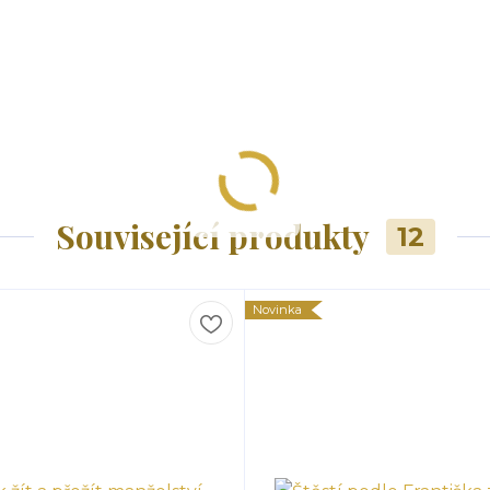
Související produkty
12
Novinka