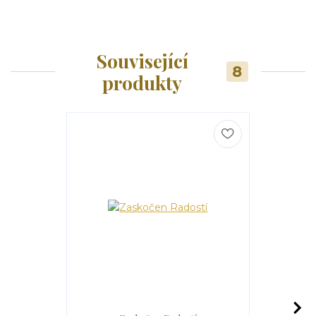
Související
8
produkty