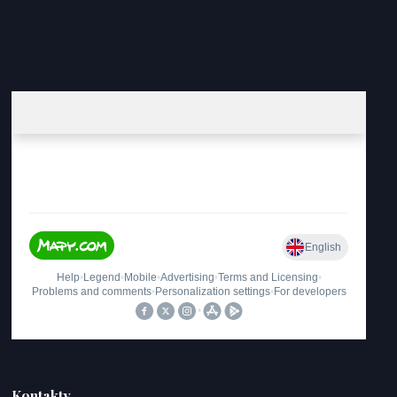
Kontakty