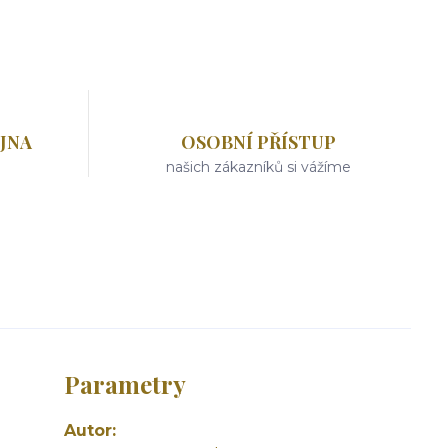
JNA
OSOBNÍ PŘÍSTUP
našich zákazníků si vážíme
Parametry
Autor