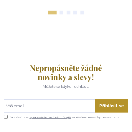
Nepropásněte žádné
novinky a slevy!
Můžete se kdykoli odhlásit.
Přihlásit se
Souhlasím se
zpracováním osobních údajů
za účelem rozesílky newsletteru.