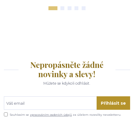
Nepropásněte žádné
novinky a slevy!
Můžete se kdykoli odhlásit.
Přihlásit se
Souhlasím se
zpracováním osobních údajů
za účelem rozesílky newsletteru.